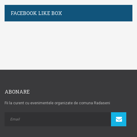
FACEBOOK LIKE BOX
ABONARE
Fii la curent cu evenimentele organizate de comuna Radaseni