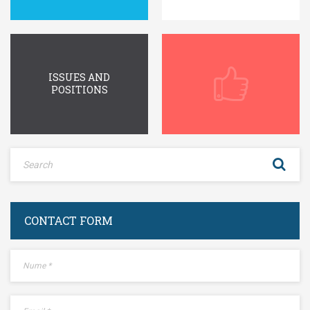
ISSUES AND
POSITIONS
CONTACT FORM