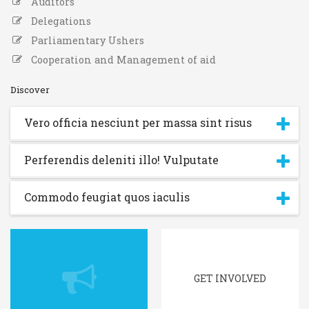
Auditors
Delegations
Parliamentary Ushers
Cooperation and Management of aid
Discover
Vero officia nesciunt per massa sint risus
Perferendis deleniti illo! Vulputate
Commodo feugiat quos iaculis
GET INVOLVED