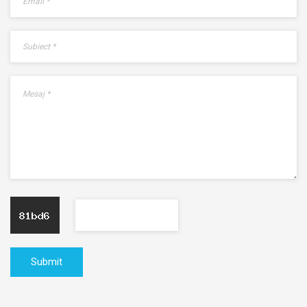
Submit