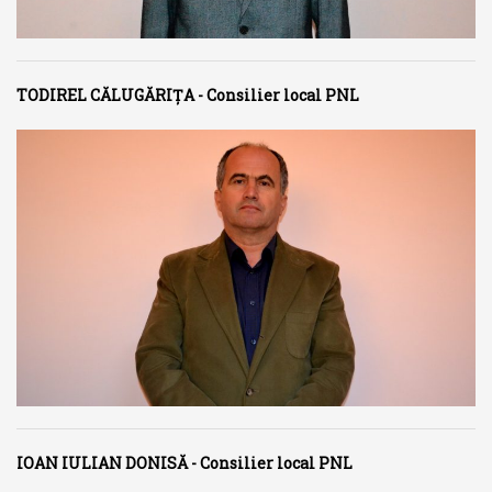
TODIREL CĂLUGĂRIȚA - Consilier local PNL
IOAN IULIAN DONISĂ - Consilier local PNL