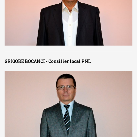
GRIGORE BOCANCI - Consilier local PNL