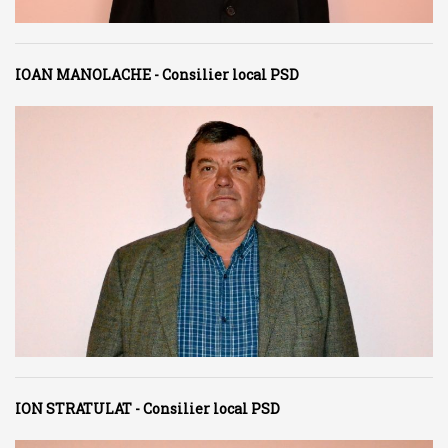
IOAN MANOLACHE - Consilier local PSD
ION STRATULAT - Consilier local PSD