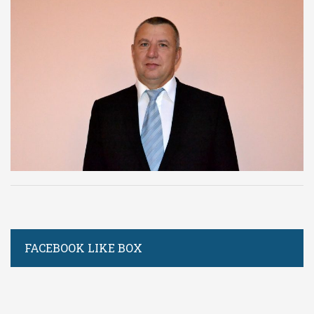
FACEBOOK LIKE BOX