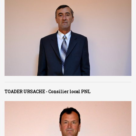
TOADER URSACHE - Consilier local PNL