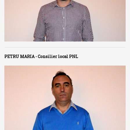
PETRU MARIA - Consilier local PNL