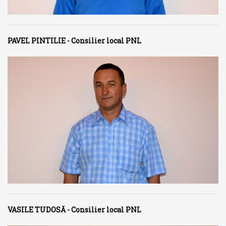
PAVEL PINTILIE - Consilier local PNL
VASILE TUDOSĂ - Consilier local PNL