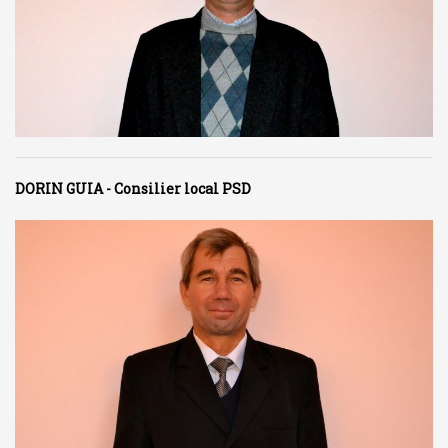
DORIN GUIA - Consilier local PSD