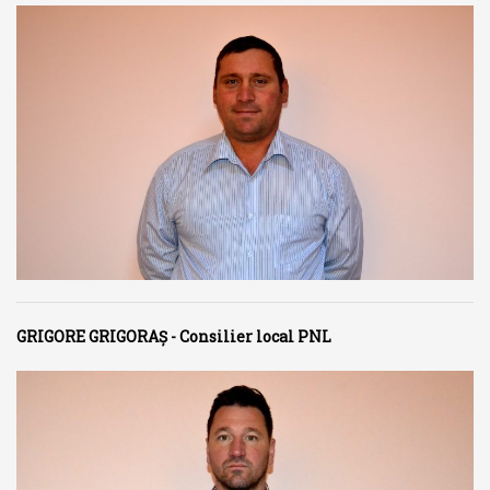
GRIGORE GRIGORAȘ - Consilier local PNL