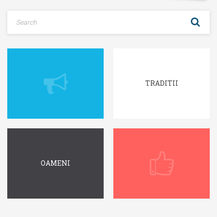
TRADITII
OAMENI