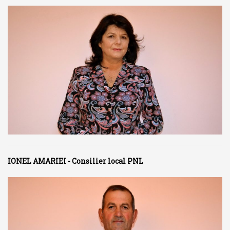
IONEL AMARIEI - Consilier local PNL