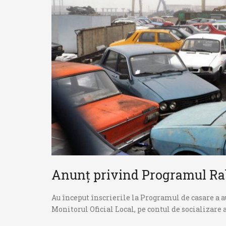
Anunț privind Programul Ra
Au început înscrierile la Programul de casare a a
Monitorul Oficial Local, pe contul de socializare 