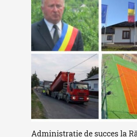
Administrație de succes la Răd