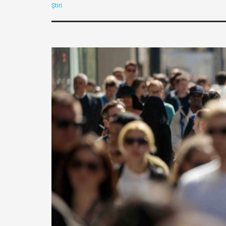
Știri