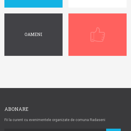
OAMENI
ABONARE
Fii la curent cu evenimentele organizate de comuna Radaseni