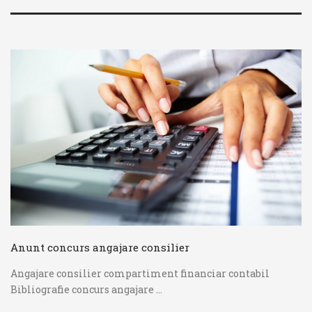
Anunt concurs angajare consilier
Angajare consilier compartiment financiar contabil
Bibliografie concurs angajare ...