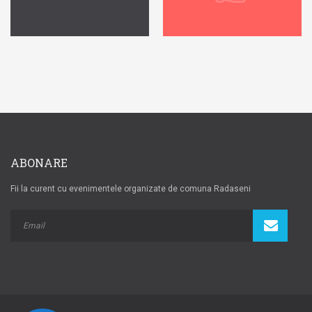
ABONARE
Fii la curent cu evenimentele organizate de comuna Radaseni