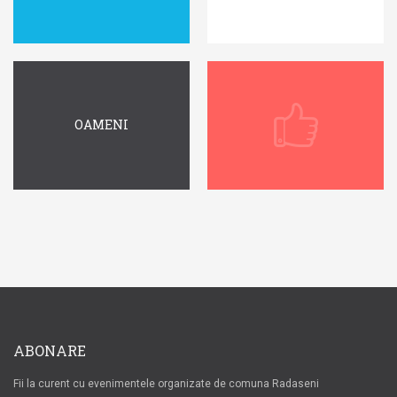
OAMENI
ABONARE
Fii la curent cu evenimentele organizate de comuna Radaseni