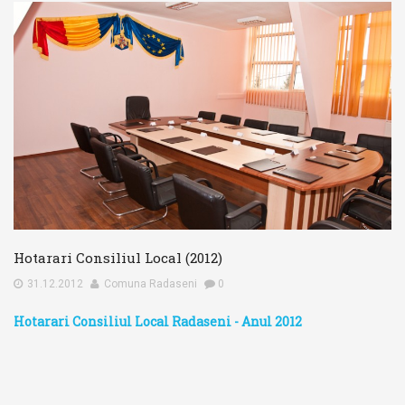
Hotarari Consiliul Local (2012)
31.12.2012
Comuna Radaseni
0
Hotarari Consiliul Local Radaseni - Anul 2012