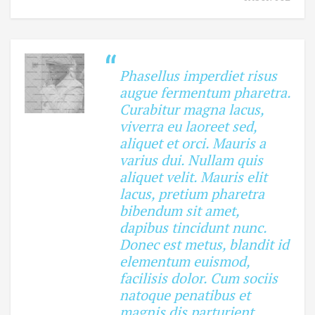
Phasellus imperdiet risus
augue fermentum pharetra.
Curabitur magna lacus,
viverra eu laoreet sed,
aliquet et orci. Mauris a
varius dui. Nullam quis
aliquet velit. Mauris elit
lacus, pretium pharetra
bibendum sit amet,
dapibus tincidunt nunc.
Donec est metus, blandit id
elementum euismod,
facilisis dolor. Cum sociis
natoque penatibus et
magnis dis parturient