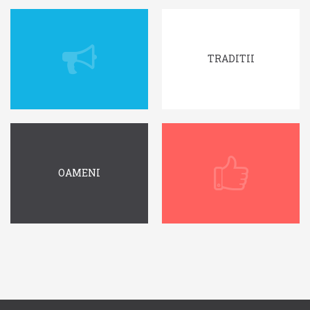
TRADITII
OAMENI