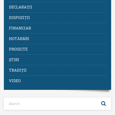
DECLARAȚII
DISPOZIȚII
FINANCIAR
HOTĂRÂRI
PROIECTE
ȘTIRI
TRADIȚII
VIDEO