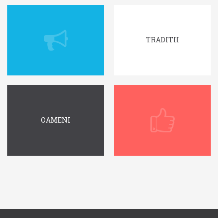
TRADITII
OAMENI