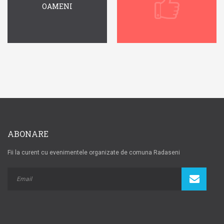
OAMENI
ABONARE
Fii la curent cu evenimentele organizate de comuna Radaseni