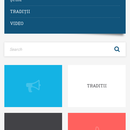
TRADIȚII
VIDEO
TRADITII