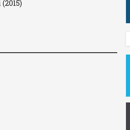
i (2015)