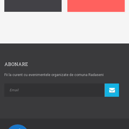
ABONARE
Fii la curent cu evenimentele organizate de comuna Radaseni