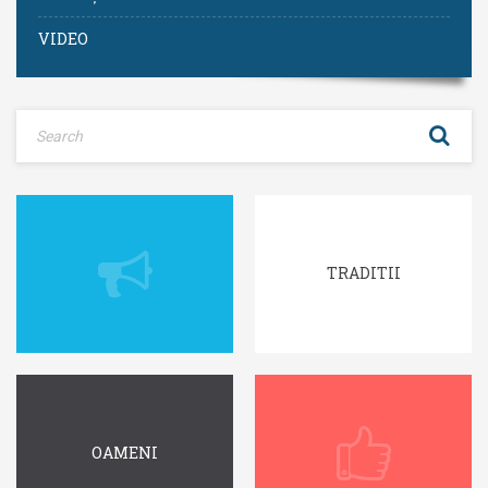
VIDEO
TRADITII
OAMENI