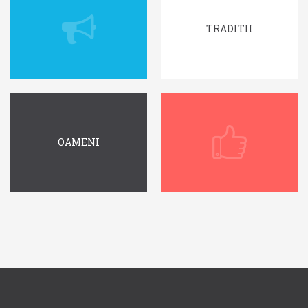
TRADITII
OAMENI