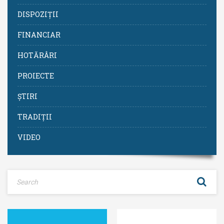
DISPOZIȚII
FINANCIAR
HOTĂRÂRI
PROIECTE
ȘTIRI
TRADIȚII
VIDEO