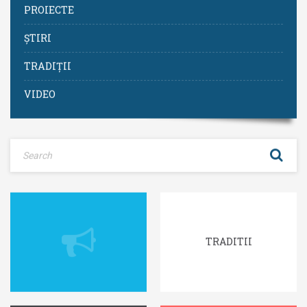
PROIECTE
ȘTIRI
TRADIȚII
VIDEO
TRADITII