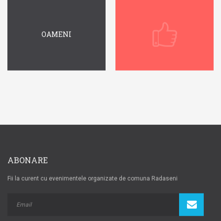
OAMENI
ABONARE
Fii la curent cu evenimentele organizate de comuna Radaseni